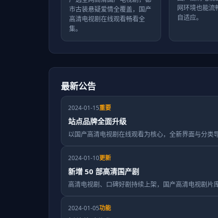
网环境也能流
市古装悬疑爱情全覆盖，国产
自适应。
高清电视剧在线观看畅看全
集。
最新公告
2024-01-15
重要
站点品牌全面升级
以国产高清电视剧在线观看为核心，全新界面与分类
2024-01-10
更新
新增 50 部高清国产剧
高清电视剧、口碑好剧持续上架，国产高清电视剧片
2024-01-05
功能