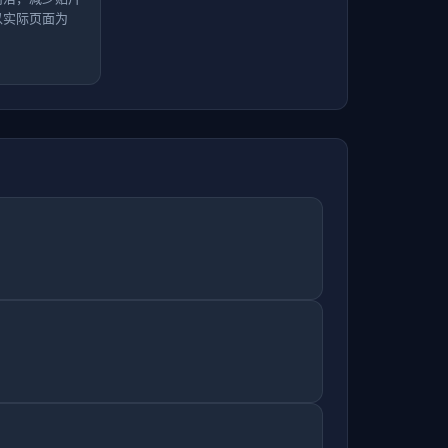
以实际页面为