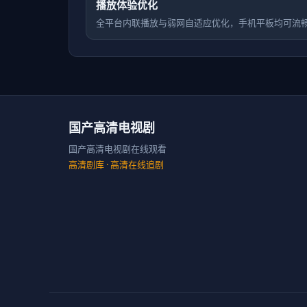
播放体验优化
全平台内联播放与弱网自适应优化，手机平板均可流
国产高清电视剧
国产高清电视剧在线观看
高清剧库
· 高清在线追剧