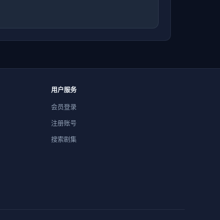
用户服务
会员登录
注册账号
搜索剧集