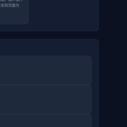
以实际页面为