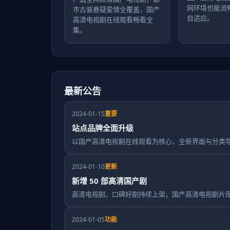
网环境也能流
市古装悬疑爱情全覆盖，国产
自适应。
高清电视剧在线观看畅看全
集。
最新公告
2024-01-15
重要
站点品牌全面升级
以国产高清电视剧在线观看为核心，全新界面与分类
2024-01-10
更新
新增 50 部高清国产剧
高清电视剧、口碑好剧持续上架，国产高清电视剧片
2024-01-05
功能