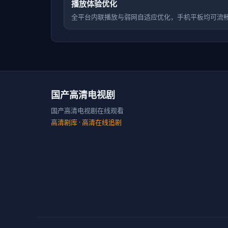
播放体验优化
全平台内联播放与弱网自适应优化，手机平板均可流
国产高清电视剧
国产高清电视剧在线观看
高清剧库
· 高清在线追剧