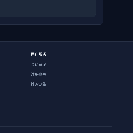
用户服务
会员登录
注册账号
搜索剧集